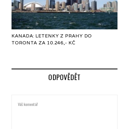
KANADA: LETENKY Z PRAHY DO
TORONTA ZA 10.246,- KČ
ODPOVĚDĚT