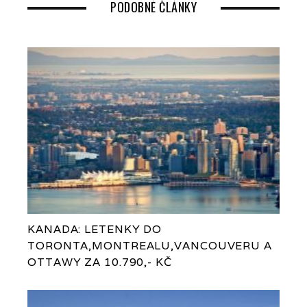
PODOBNÉ ČLÁNKY
KANADA: LETENKY DO
TORONTA,MONTREALU,VANCOUVERU A
OTTAWY ZA 10.790,- KČ