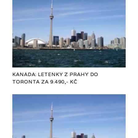
KANADA: LETENKY Z PRAHY DO
TORONTA ZA 9.490,- KČ