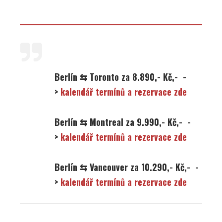
Berlín ⇆ Toronto za 8.890,- Kč,- -
>
kalendář termínů a rezervace zde
Berlín ⇆ Montreal za 9.990,- Kč,- -
>
kalendář termínů a rezervace zde
Berlín ⇆ Vancouver za 10.290,- Kč,- -
>
kalendář termínů a rezervace zde