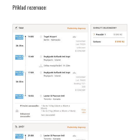
Příklad rezervace: