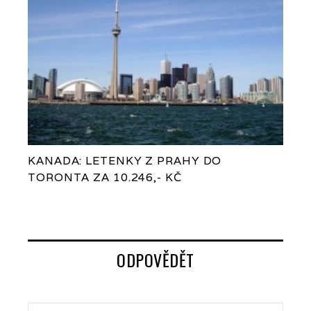
KANADA: LETENKY Z PRAHY DO
TORONTA ZA 10.246,- KČ
ODPOVĚDĚT