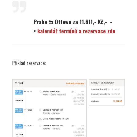
Praha ⇆ Ottawa za 11.611,- Kč,- -
>
kalendář termínů a rezervace zde
Příklad rezervace: