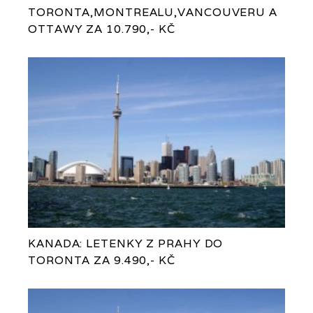
TORONTA,MONTREALU,VANCOUVERU A
OTTAWY ZA 10.790,- KČ
KANADA: LETENKY Z PRAHY DO
TORONTA ZA 9.490,- KČ