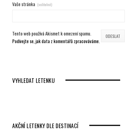
Vaše stránka
(volitelné)
Tento web používá Akismet k omezení spamu.
Podívejte se, jak data z komentářů zpracováváme.
VYHLEDAT LETENKU
AKČNÍ LETENKY DLE DESTINACÍ