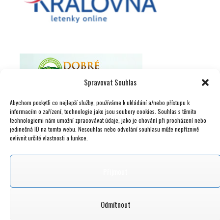
Spravovat Souhlas
Abychom poskytli co nejlepší služby, používáme k ukládání a/nebo přístupu k
informacím o zařízení, technologie jako jsou soubory cookies. Souhlas s těmito
technologiemi nám umožní zpracovávat údaje, jako je chování při procházení nebo
jedinečná ID na tomto webu. Nesouhlas nebo odvolání souhlasu může nepříznivě
ovlivnit určité vlastnosti a funkce.
Přijmout
Odmítnout