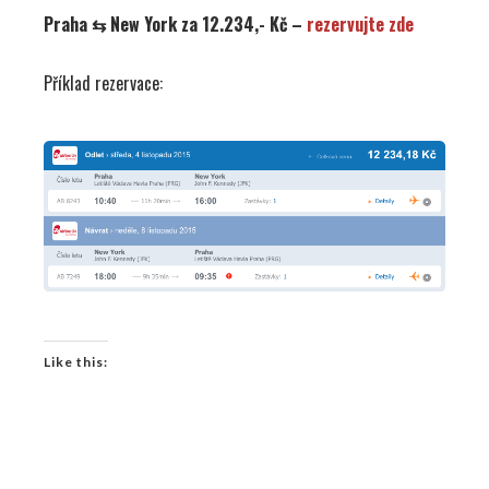
Praha ⇆ New York za 12.234,- Kč –
rezervujte zde
Příklad rezervace:
Like this: