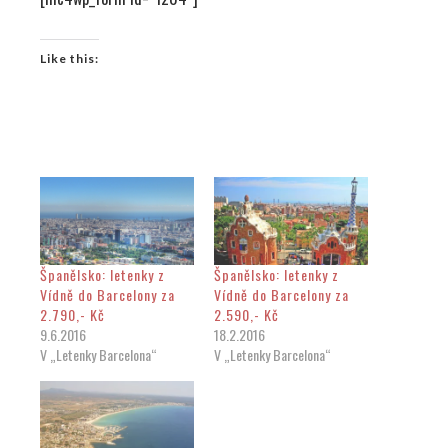
Like this:
Španělsko: letenky z
Španělsko: letenky z
Vídně do Barcelony za
Vídně do Barcelony za
2.790,- Kč
2.590,- Kč
9.6.2016
18.2.2016
V „Letenky Barcelona“
V „Letenky Barcelona“