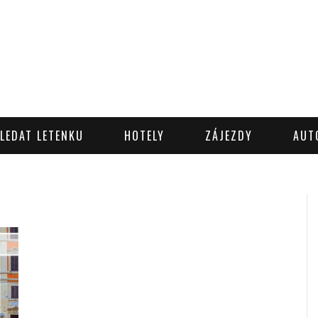
LEDAT LETENKU
HOTELY
ZÁJEZDY
AUT