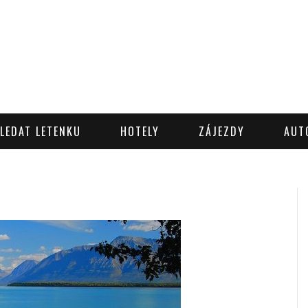
LEDAT LETENKU
HOTELY
ZÁJEZDY
AUT