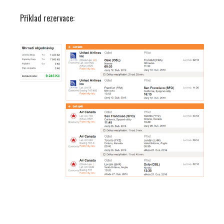
Příklad rezervace: