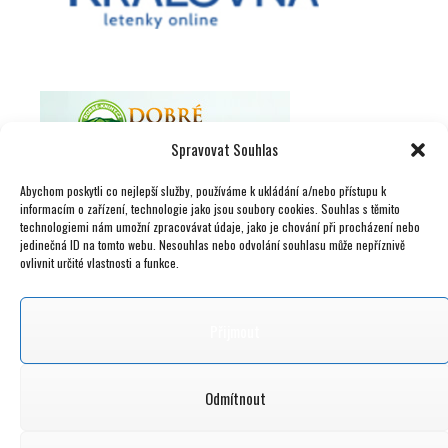
Spravovat Souhlas
Abychom poskytli co nejlepší služby, používáme k ukládání a/nebo přístupu k
informacím o zařízení, technologie jako jsou soubory cookies. Souhlas s těmito
technologiemi nám umožní zpracovávat údaje, jako je chování při procházení nebo
jedinečná ID na tomto webu. Nesouhlas nebo odvolání souhlasu může nepříznivě
ovlivnit určité vlastnosti a funkce.
Přijmout
Odmítnout