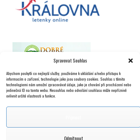
Spravovat Souhlas
Abychom poskytli co nejlepší služby, používáme k ukládání a/nebo přístupu k
informacím o zařízení, technologie jako jsou soubory cookies. Souhlas s těmito
technologiemi nám umožní zpracovávat údaje, jako je chování při procházení nebo
jedinečná ID na tomto webu. Nesouhlas nebo odvolání souhlasu může nepříznivě
ovlivnit určité vlastnosti a funkce.
Přijmout
Odmítnout