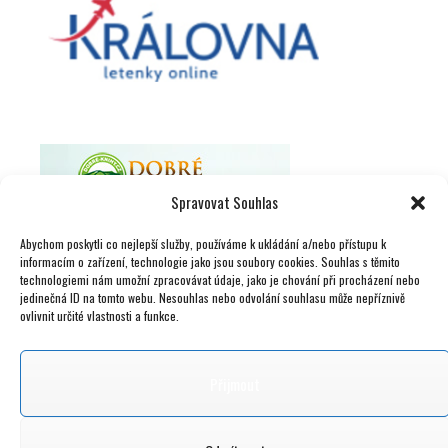
Spravovat Souhlas
Abychom poskytli co nejlepší služby, používáme k ukládání a/nebo přístupu k
informacím o zařízení, technologie jako jsou soubory cookies. Souhlas s těmito
technologiemi nám umožní zpracovávat údaje, jako je chování při procházení nebo
jedinečná ID na tomto webu. Nesouhlas nebo odvolání souhlasu může nepříznivě
ovlivnit určité vlastnosti a funkce.
Přijmout