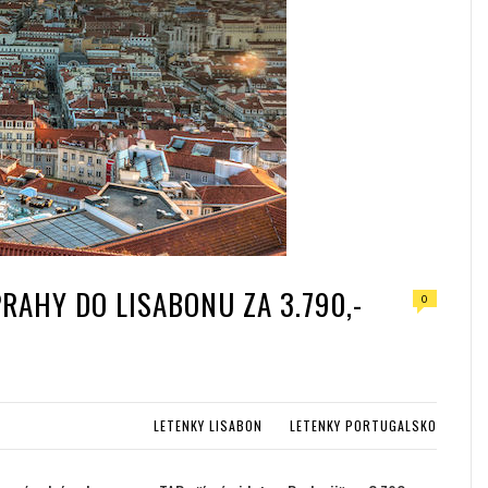
RAHY DO LISABONU ZA 3.790,-
0
LETENKY LISABON
LETENKY PORTUGALSKO