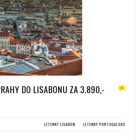
RAHY DO LISABONU ZA 3.890,-
0
LETENKY LISABON
LETENKY PORTUGALSKO