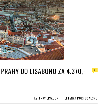
 PRAHY DO LISABONU ZA 4.370,-
0
LETENKY LISABON
LETENKY PORTUGALSKO