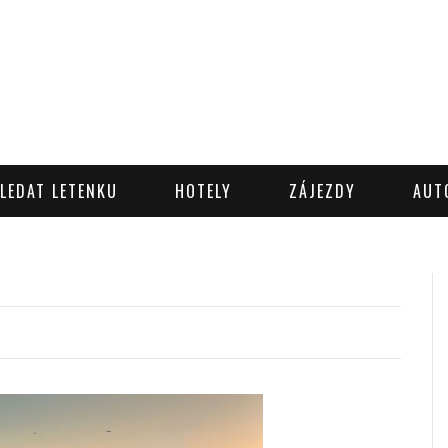
LEDAT LETENKU
HOTELY
ZÁJEZDY
AUT