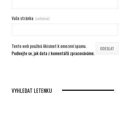
Vaše stránka
(volitelné)
Tento web používá Akismet k omezení spamu.
Podívejte se, jak data z komentářů zpracováváme.
VYHLEDAT LETENKU