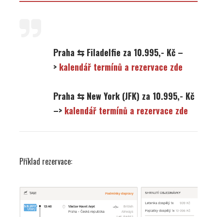
Praha ⇆ Filadelfie za 10.995,- Kč –
>
kalendář termínů a rezervace zde
Praha ⇆ New York (JFK) za 10.995,- Kč
–>
kalendář termínů a rezervace zde
Příklad rezervace: