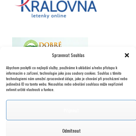
Spravovat Souhlas
Abychom poskytli co nejlepší služby, používáme k ukládání a/nebo přístupu k
informacím o zařízení, technologie jako jsou soubory cookies. Souhlas s těmito
technologiemi nám umožní zpracovávat údaje, jako je chování při procházení nebo
jedinečná ID na tomto webu. Nesouhlas nebo odvolání souhlasu může nepříznivě
ovlivnit určité vlastnosti a funkce.
Přijmout
Odmítnout