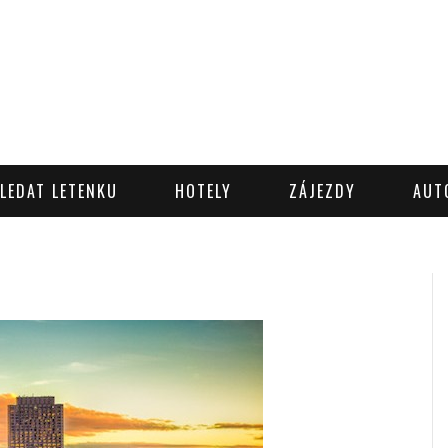
LEDAT LETENKU
HOTELY
ZÁJEZDY
AUT