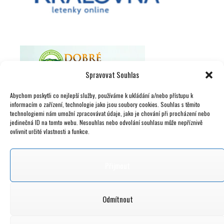
Spravovat Souhlas
Abychom poskytli co nejlepší služby, používáme k ukládání a/nebo přístupu k
informacím o zařízení, technologie jako jsou soubory cookies. Souhlas s těmito
technologiemi nám umožní zpracovávat údaje, jako je chování při procházení nebo
jedinečná ID na tomto webu. Nesouhlas nebo odvolání souhlasu může nepříznivě
ovlivnit určité vlastnosti a funkce.
Přijmout
Odmítnout