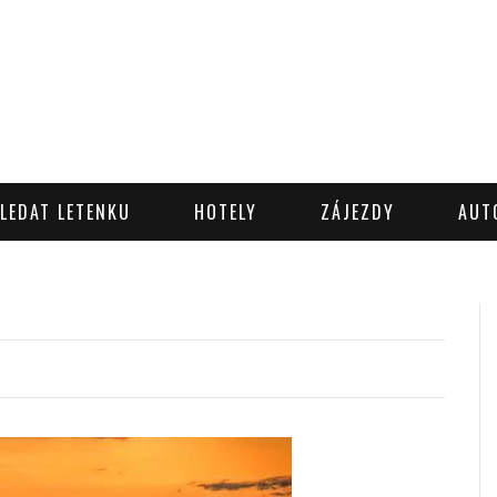
LEDAT LETENKU
HOTELY
ZÁJEZDY
AUT