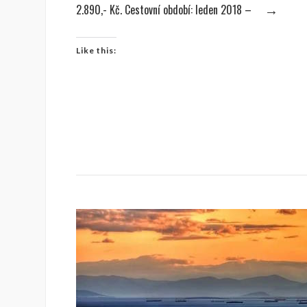
2.890,- Kč. Cestovní období: leden 2018 –
→
Like this: