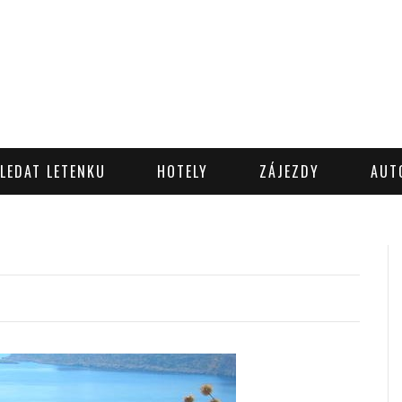
LEDAT LETENKU
HOTELY
ZÁJEZDY
AUT