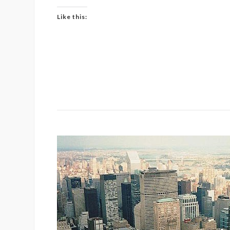
Like this: