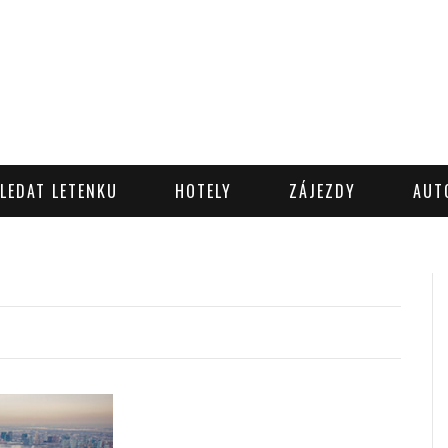
LEDAT LETENKU
HOTELY
ZÁJEZDY
AUT